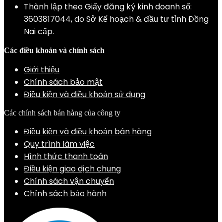
Thành lập theo Giấy đăng ký kinh doanh số:
3603817044, do Sở Kế hoạch & đầu tư tỉnh Đồng
Nai cấp.
Các điều khoản và chính sách
Giới thiệu
Chính sách bảo mật
Điều kiện và điều khoản sử dụng
Các chính sách bán hàng của công ty
Điều kiện và điều khoản bán hàng
Quy trình làm việc
Hình thức thanh toán
Điều kiện giao dịch chung
Chính sách vận chuyển
Chính sách bảo hành