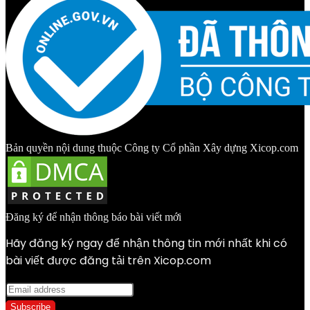
Bản quyền nội dung thuộc Công ty Cổ phần Xây dựng Xicop.com
Đăng ký để nhận thông báo bài viết mới
Hãy đăng ký ngay để nhận thông tin mới nhất khi có
bài viết được đăng tải trên Xicop.com