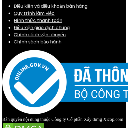
Điều kiện và điều khoản bán hàng
Quy trình làm việc
Hình thức thanh toán
Điều kiện giao dịch chung
Chính sách vận chuyển
Chính sách bảo hành
Bản quyền nội dung thuộc Công ty Cổ phần Xây dựng Xicop.com