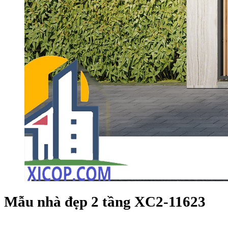
Mẫu nhà đẹp 2 tầng XC2-11623