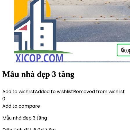
Mẫu nhà đẹp 3 tầng
Add to wishlist
Added to wishlist
Removed from wishlist
0
Add to compare
Mẫu nhà đẹp 3 tầng
Diện tích đất: 6.0×17.3m