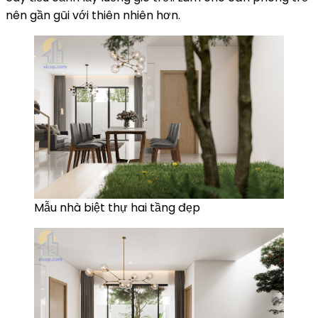
nên gần gũi với thiên nhiên hơn.
Mẫu nhà biệt thự hai tầng đẹp