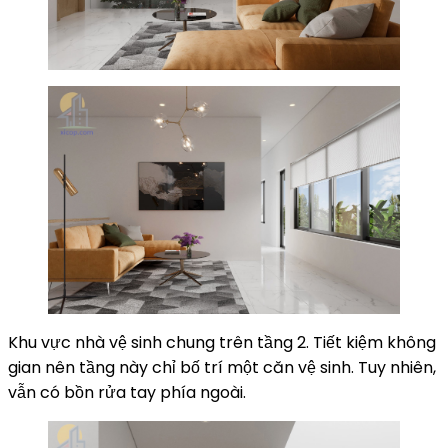
Khu vực nhà vệ sinh chung trên tầng 2. Tiết kiệm không
gian nên tầng này chỉ bố trí một căn vệ sinh. Tuy nhiên,
vẫn có bồn rửa tay phía ngoài.