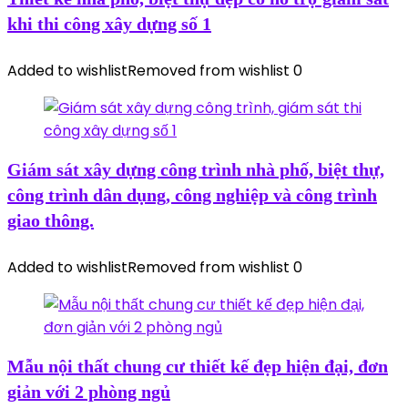
khi thi công xây dựng số 1
Added to wishlist
Removed from wishlist
0
Giám sát xây dựng công trình nhà phố, biệt thự,
công trình dân dụng, công nghiệp và công trình
giao thông.
Added to wishlist
Removed from wishlist
0
Mẫu nội thất chung cư thiết kế đẹp hiện đại, đơn
giản với 2 phòng ngủ