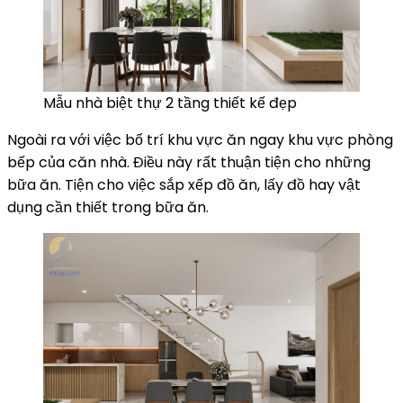
Mẫu nhà biệt thự 2 tầng thiết kế đẹp
Ngoài ra với việc bố trí khu vực ăn ngay khu vực phòng
bếp của căn nhà. Điều này rất thuận tiện cho những
bữa ăn. Tiện cho việc sắp xếp đồ ăn, lấy đồ hay vật
dụng cần thiết trong bữa ăn.