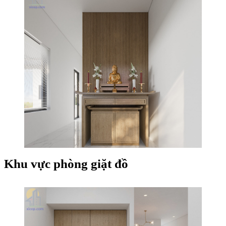
Khu vực phòng giặt đồ