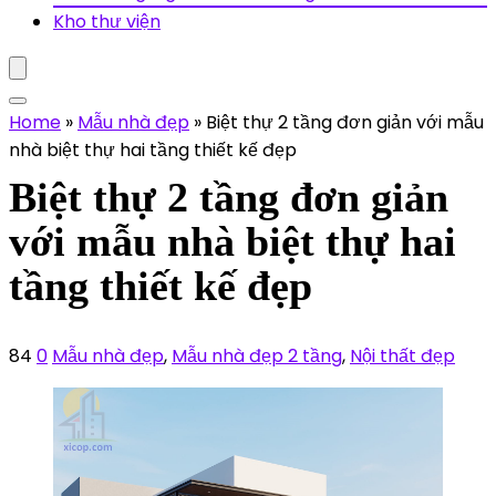
Kho thư viện
Home
»
Mẫu nhà đẹp
»
Biệt thự 2 tầng đơn giản với mẫu
nhà biệt thự hai tầng thiết kế đẹp
Biệt thự 2 tầng đơn giản
với mẫu nhà biệt thự hai
tầng thiết kế đẹp
84
0
Mẫu nhà đẹp
,
Mẫu nhà đẹp 2 tầng
,
Nội thất đẹp