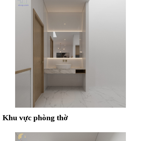
Khu vực phòng thờ