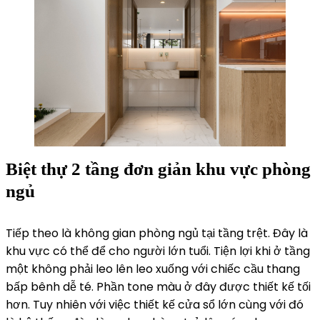
Biệt thự 2 tầng đơn giản khu vực phòng
ngủ
Tiếp theo là không gian phòng ngủ tại tầng trệt. Đây là
khu vực có thể để cho người lớn tuổi. Tiện lợi khi ở tầng
một không phải leo lên leo xuống với chiếc cầu thang
bấp bênh dễ té. Phần tone màu ở đây được thiết kế tối
hơn. Tuy nhiên với việc thiết kế cửa sổ lớn cùng với đó