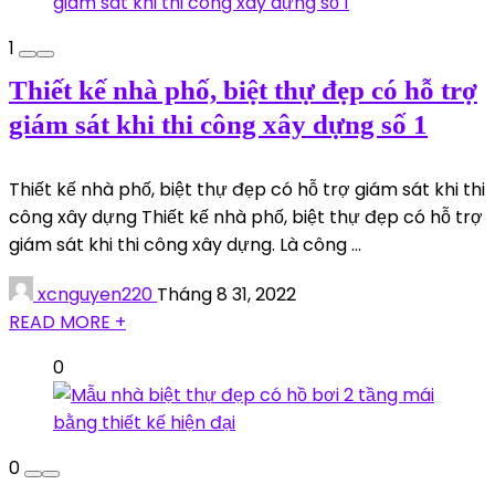
1
Thiết kế nhà phố, biệt thự đẹp có hỗ trợ
giám sát khi thi công xây dựng số 1
Thiết kế nhà phố, biệt thự đẹp có hỗ trợ giám sát khi thi
công xây dựng Thiết kế nhà phố, biệt thự đẹp có hỗ trợ
giám sát khi thi công xây dựng. Là công ...
xcnguyen220
Tháng 8 31, 2022
READ MORE +
0
0