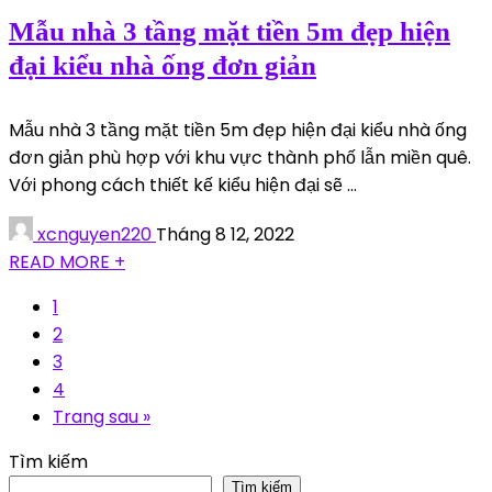
Mẫu nhà 3 tầng mặt tiền 5m đẹp hiện
đại kiểu nhà ống đơn giản
Mẫu nhà 3 tầng mặt tiền 5m đẹp hiện đại kiểu nhà ống
đơn giản phù hợp với khu vực thành phố lẫn miền quê.
Với phong cách thiết kế kiểu hiện đại sẽ ...
xcnguyen220
Tháng 8 12, 2022
READ MORE +
1
2
3
4
Trang sau »
Tìm kiếm
Tìm kiếm