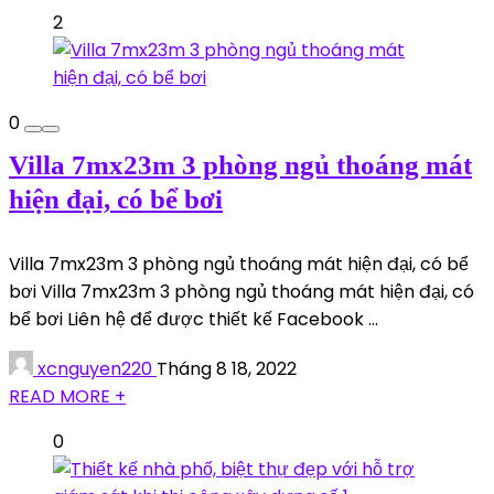
2
0
Villa 7mx23m 3 phòng ngủ thoáng mát
hiện đại, có bể bơi
Villa 7mx23m 3 phòng ngủ thoáng mát hiện đại, có bể
bơi Villa 7mx23m 3 phòng ngủ thoáng mát hiện đại, có
bể bơi Liên hệ để được thiết kế Facebook ...
xcnguyen220
Tháng 8 18, 2022
READ MORE +
0