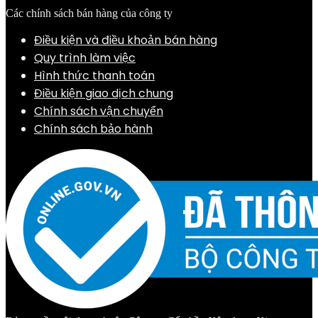
Các chính sách bán hàng của công ty
Điều kiện và điều khoản bán hàng
Quy trình làm việc
Hình thức thanh toán
Điều kiện giao dịch chung
Chính sách vận chuyển
Chính sách bảo hành