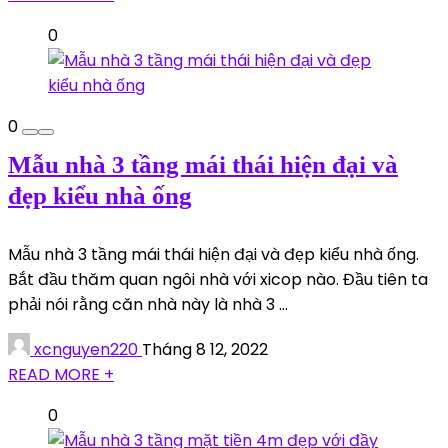
0
0
Mẫu nhà 3 tầng mái thái hiện đại và
đẹp kiểu nhà ống
Mẫu nhà 3 tầng mái thái hiện đại và đẹp kiểu nhà ống.
Bắt đầu thăm quan ngôi nhà với xicop nào. Đầu tiên ta
phải nói rằng căn nhà này là nhà 3 ...
xcnguyen220
Tháng 8 12, 2022
READ MORE +
0