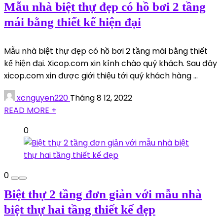
Mẫu nhà biệt thự đẹp có hồ bơi 2 tầng
mái bằng thiết kế hiện đại
Mẫu nhà biệt thự đẹp có hồ bơi 2 tầng mái bằng thiết
kế hiện đại. Xicop.com xin kính chào quý khách. Sau đây
xicop.com xin được giới thiệu tới quý khách hàng ...
xcnguyen220
Tháng 8 12, 2022
READ MORE +
0
0
Biệt thự 2 tầng đơn giản với mẫu nhà
biệt thự hai tầng thiết kế đẹp