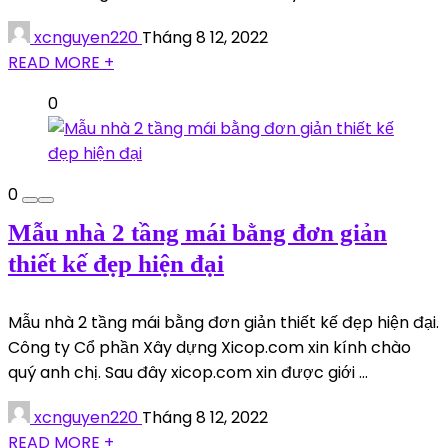
xcnguyen220
Tháng 8 12, 2022
READ MORE +
0
0
Mẫu nhà 2 tầng mái bằng đơn giản
thiết kế đẹp hiện đại
Mẫu nhà 2 tầng mái bằng đơn giản thiết kế đẹp hiện đại.
Công ty Cổ phần Xây dựng Xicop.com xin kính chào
quý anh chị. Sau đây xicop.com xin được giới ...
xcnguyen220
Tháng 8 12, 2022
READ MORE +