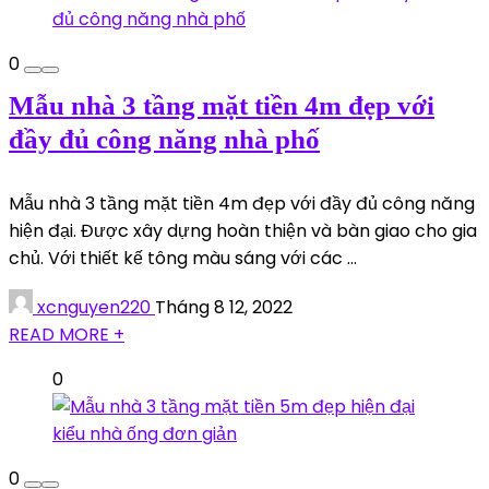
0
Mẫu nhà 3 tầng mặt tiền 4m đẹp với
đầy đủ công năng nhà phố
Mẫu nhà 3 tầng mặt tiền 4m đẹp với đầy đủ công năng
hiện đại. Được xây dựng hoàn thiện và bàn giao cho gia
chủ. Với thiết kế tông màu sáng với các ...
xcnguyen220
Tháng 8 12, 2022
READ MORE +
0
0