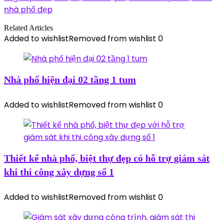
nhà phố đẹp
Related Articles
Added to wishlist
Removed from wishlist
0
Nhà phố hiện đại 02 tầng 1 tum
Added to wishlist
Removed from wishlist
0
Thiết kế nhà phố, biệt thự đẹp có hỗ trợ giám sát
khi thi công xây dựng số 1
Added to wishlist
Removed from wishlist
0