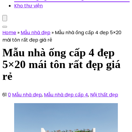
Kho thư viện
Home
»
Mẫu nhà đẹp
»
Mẫu nhà ống cấp 4 đẹp 5×20
mái tôn rất đẹp giá rẻ
Mẫu nhà ống cấp 4 đẹp
5×20 mái tôn rất đẹp giá
rẻ
61
0
Mẫu nhà đẹp
,
Mẫu nhà đẹp cấp 4
,
Nội thất đẹp