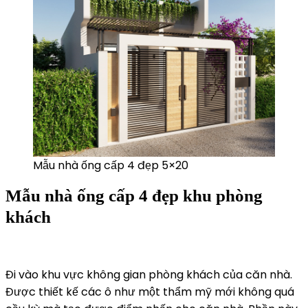
Mẫu nhà ống cấp 4 đẹp 5×20
Mẫu nhà ống cấp 4 đẹp khu phòng
khách
Đi vào khu vực không gian phòng khách của căn nhà.
Được thiết kế các ô như một thẩm mỹ mới không quá