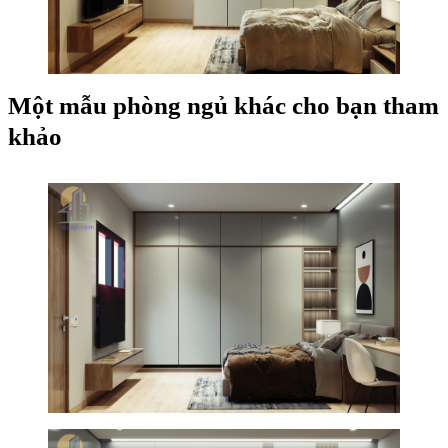
Một mẫu phòng ngủ khác cho bạn tham
khảo