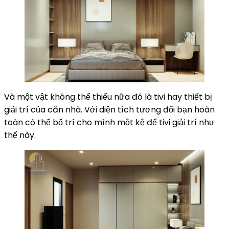
Và một vật không thể thiếu nữa đó là tivi hay thiết bị
giải trí của căn nhà. Với diện tích tương đối bạn hoàn
toàn có thể bố trí cho mình một kệ để tivi giải trí như
thế này.