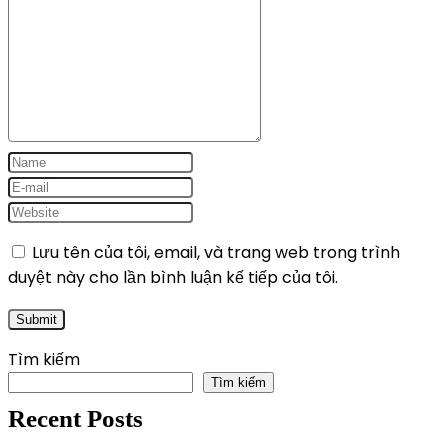
Lưu tên của tôi, email, và trang web trong trình
duyệt này cho lần bình luận kế tiếp của tôi.
Tìm kiếm
Tìm kiếm
Recent Posts