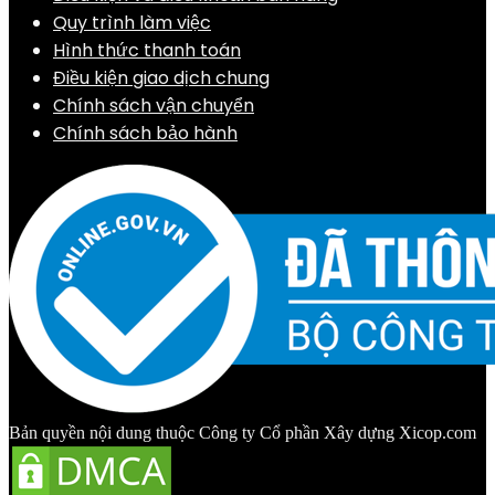
Quy trình làm việc
Hình thức thanh toán
Điều kiện giao dịch chung
Chính sách vận chuyển
Chính sách bảo hành
Bản quyền nội dung thuộc Công ty Cổ phần Xây dựng Xicop.com