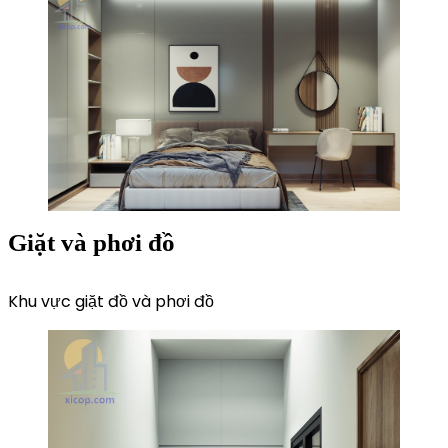
Giặt và phơi đồ
Khu vực giặt đồ và phơi đồ