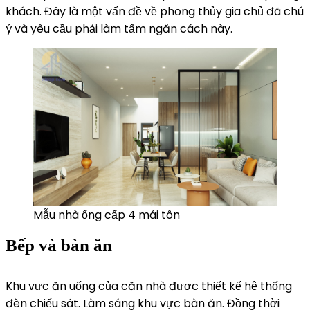
khách. Đây là một vấn đề về phong thủy gia chủ đã chú
ý và yêu cầu phải làm tấm ngăn cách này.
Mẫu nhà ống cấp 4 mái tôn
Bếp và bàn ăn
Khu vực ăn uống của căn nhà được thiết kế hệ thống
đèn chiếu sát. Làm sáng khu vực bàn ăn. Đồng thời