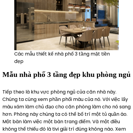
Các mẫu thiết kế nhà phố 3 tầng mặt tiền
đẹp
Mẫu nhà phố 3 tầng đẹp khu phòng ngủ
Tiếp theo là khu vực phòng ngủ của căn nhà này.
Chúng ta cùng xem phần phối màu của nó. Với việc lấy
màu xám làm chủ đạo cho căn phòng làm cho nó sang
hơn. Phòng này chúng ta có thể bố trí một tủ quần áo.
Một bàn làm việc một bàn trang điểm. Và một điều
không thể thiếu đó là tivi giải trí đúng không nào. Xem