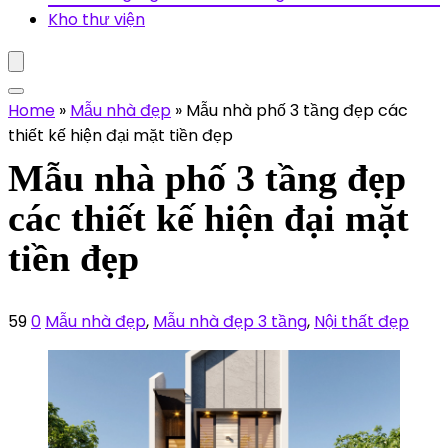
Kho thư viện
Home
»
Mẫu nhà đẹp
»
Mẫu nhà phố 3 tầng đẹp các
thiết kế hiện đại mặt tiền đẹp
Mẫu nhà phố 3 tầng đẹp
các thiết kế hiện đại mặt
tiền đẹp
59
0
Mẫu nhà đẹp
,
Mẫu nhà đẹp 3 tầng
,
Nội thất đẹp