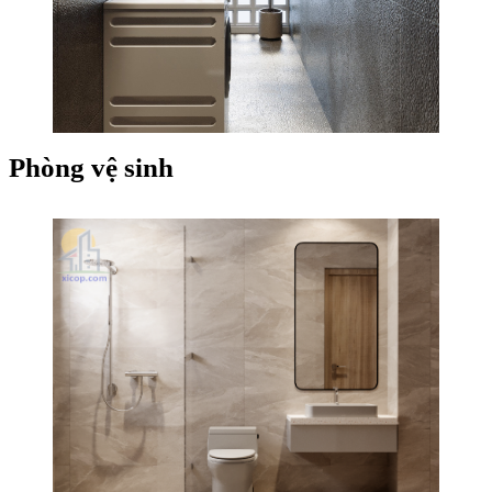
Phòng vệ sinh