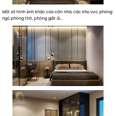
Một số hình ảnh khác của căn nhà, các khu vực phòng
ngủ phòng thờ, phòng giặt ủi….