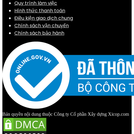
Quy trình làm việc
Hình thức thanh toán
Điều kiện giao dịch chung
Chính sách vận chuyển
Chính sách bảo hành
Bản quyền nội dung thuộc Công ty Cổ phần Xây dựng Xicop.com