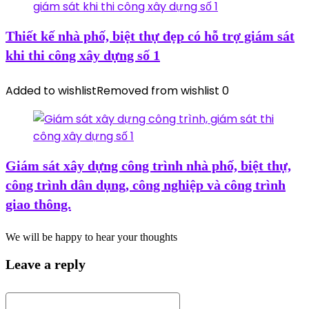
Thiết kế nhà phố, biệt thự đẹp có hỗ trợ giám sát
khi thi công xây dựng số 1
Added to wishlist
Removed from wishlist
0
Giám sát xây dựng công trình nhà phố, biệt thự,
công trình dân dụng, công nghiệp và công trình
giao thông.
We will be happy to hear your thoughts
Leave a reply