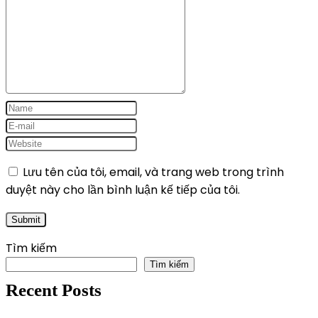
Lưu tên của tôi, email, và trang web trong trình
duyệt này cho lần bình luận kế tiếp của tôi.
Tìm kiếm
Tìm kiếm
Recent Posts