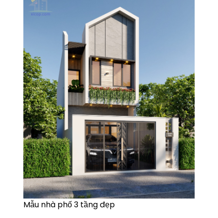
Mẫu nhà phố 3 tầng đẹp