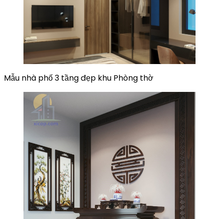
Mẫu nhà phố 3 tầng đẹp khu Phòng thờ