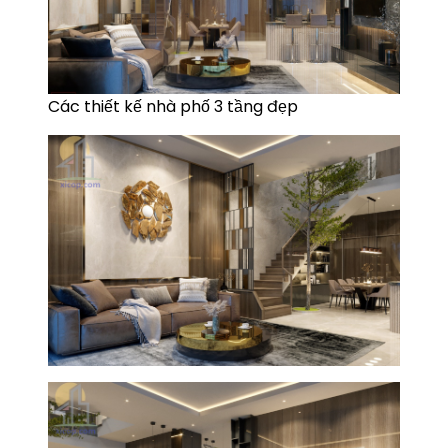
Các thiết kế nhà phố 3 tầng đẹp